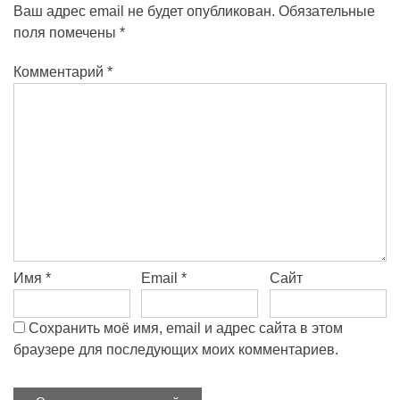
Ваш адрес email не будет опубликован.
Обязательные
поля помечены
*
Комментарий
*
Имя
*
Email
*
Сайт
Сохранить моё имя, email и адрес сайта в этом
браузере для последующих моих комментариев.