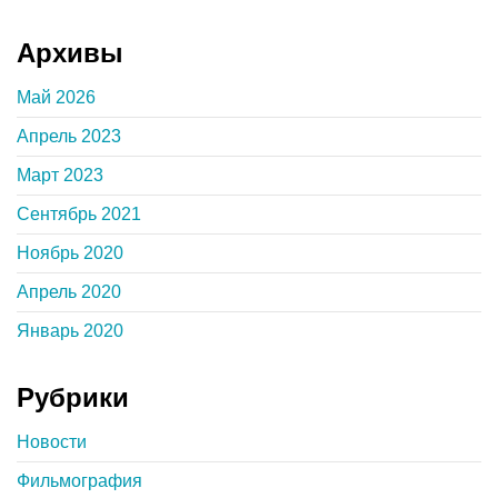
Архивы
Май 2026
Апрель 2023
Март 2023
Сентябрь 2021
Ноябрь 2020
Апрель 2020
Январь 2020
Рубрики
Новости
Фильмография