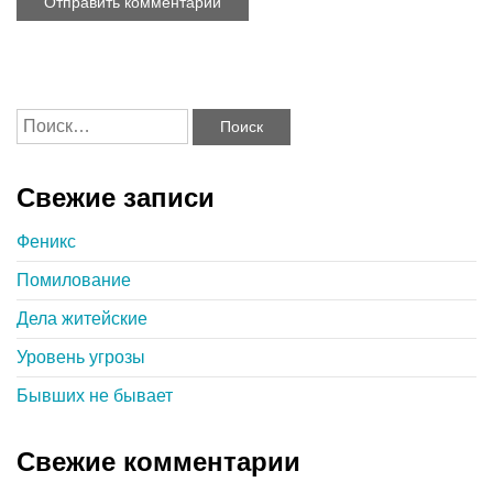
Свежие записи
Феникс
Помилование
Дела житейские
Уровень угрозы
Бывших не бывает
Свежие комментарии