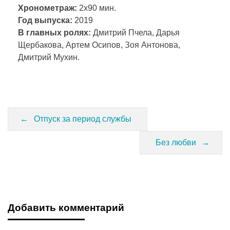
Хронометраж:
2х90 мин.
Год выпуска:
2019
В главных ролях:
Дмитрий Пчела, Дарья
Щербакова, Артем Осипов, Зоя Антонова,
Дмитрий Мухин.
Отпуск за период службы
Без любви
Добавить комментарий