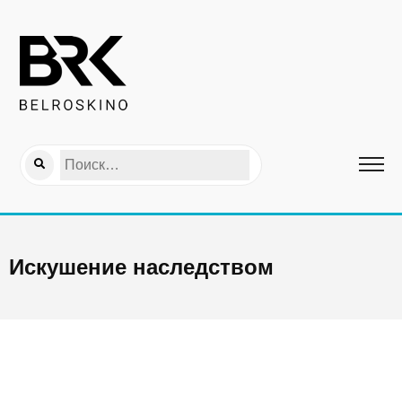
Искушение наследством