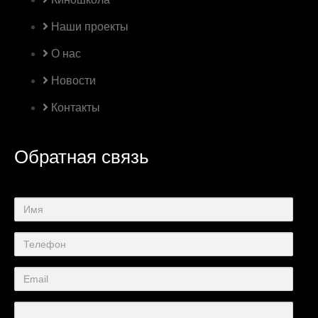
Наши проекты
О нас
Новости
Контакты
Обратная связь