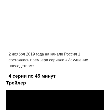
2 ноября 2019 года на канале Россия 1
состоялась премьера сериала «Искушение
наследством»
4 серии по 45 минут
Трейлер