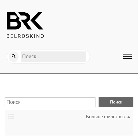
Больше фильтров