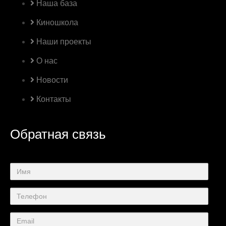
Наша база
Киношкола
Наши проекты
О нас
Новости
Контакты
Обратная связь