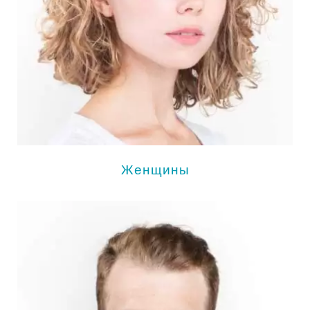
Женщины