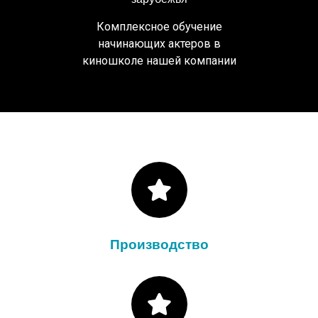
Комплексное обучение
начинающих актеров в
киношколе нашей компании
Производство