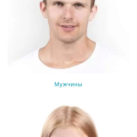
Мужчины