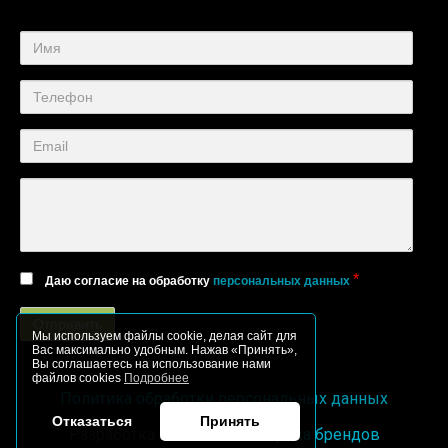
*
Даю согласие на обработку
персональных данных
Мы используем файлы cookie, делая сайт для
Вас максимально удобным. Нажав «Принять»,
Вы соглашаетесь на использование нами
файлов cookies
Подробнее
Политика обработки персональных данных
Отказаться
Принять
Разработка сайтов
Фабрика брендов