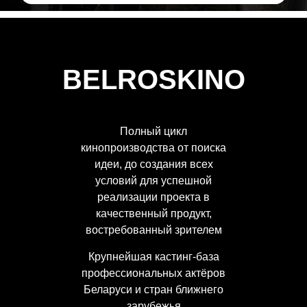
BELROSKINO
Полный цикл
кинопроизводства от поиска
идеи, до создания всех
условий для успешной
реализации проекта в
качественный продукт,
востребованный зрителем
Крупнейшая кастинг-база
профессиональных актёров
Беларуси и стран ближнего
зарубежья