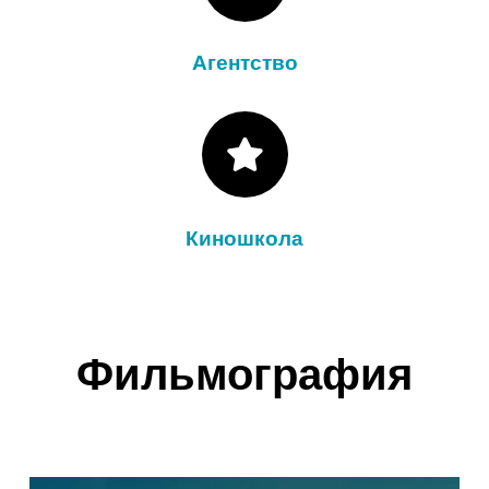
Агентство
Киношкола
Фильмография